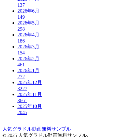
137
2026年6月
149
2026年5月
298
2026年4月
186
2026年3月
154
2026年2月
461
2026年1月
272
2025年12月
3227
2025年11月
3661
2025年10月
2045
人気グラドル動画無料サンプル
© 2025 人気グラドル動画無料サンプル.