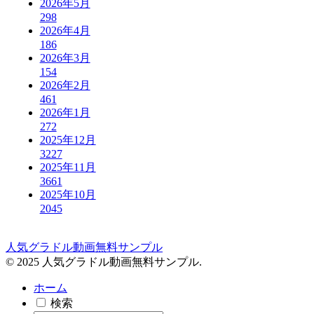
2026年5月
298
2026年4月
186
2026年3月
154
2026年2月
461
2026年1月
272
2025年12月
3227
2025年11月
3661
2025年10月
2045
人気グラドル動画無料サンプル
© 2025 人気グラドル動画無料サンプル.
ホーム
検索