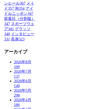
ンヒール
367
メイ
ド
357
泡
354
アイ
ドルニッポン
347
双葉社（分割版）
347
スポーツウェ
ア
341
グラッソ
340
インタビュー
331
長身
323
アーカイブ
2026年8月
109
2026年7月
137
2026年6月
149
2026年5月
298
2026年4月
186