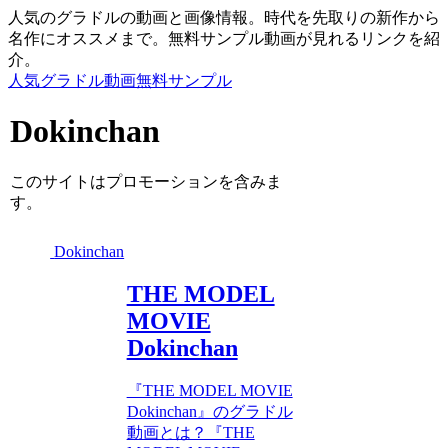
人気のグラドルの動画と画像情報。時代を先取りの新作から
名作にオススメまで。無料サンプル動画が見れるリンクを紹
介。
人気グラドル動画無料サンプル
Dokinchan
このサイトはプロモーションを含みま
す。
Dokinchan
THE MODEL
MOVIE
Dokinchan
『THE MODEL MOVIE
Dokinchan』のグラドル
動画とは？『THE