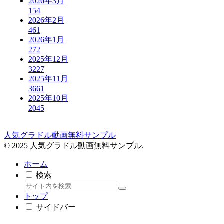
2026年3月
154
2026年2月
461
2026年1月
272
2025年12月
3227
2025年11月
3661
2025年10月
2045
人気グラドル動画無料サンプル
© 2025 人気グラドル動画無料サンプル.
ホーム
検索
トップ
サイドバー