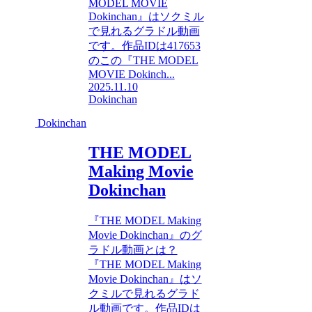
MODEL MOVIE
Dokinchan』はソクミル
で見れるグラドル動画
です。作品IDは417653
のこの『THE MODEL
MOVIE Dokinch...
2025.11.10
Dokinchan
Dokinchan
THE MODEL
Making Movie
Dokinchan
『THE MODEL Making
Movie Dokinchan』のグ
ラドル動画とは？
『THE MODEL Making
Movie Dokinchan』はソ
クミルで見れるグラド
ル動画です。作品IDは