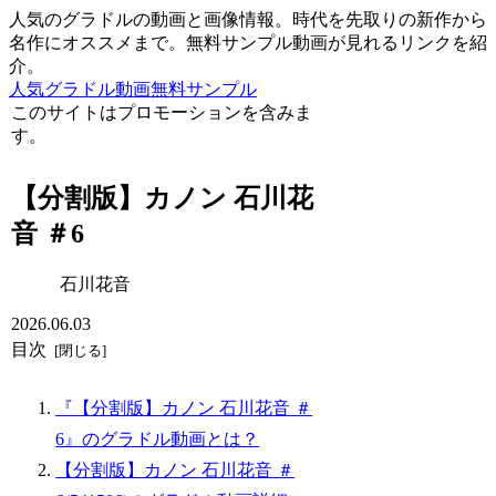
人気のグラドルの動画と画像情報。時代を先取りの新作から
名作にオススメまで。無料サンプル動画が見れるリンクを紹
介。
人気グラドル動画無料サンプル
このサイトはプロモーションを含みま
す。
【分割版】カノン 石川花
音 ＃6
石川花音
2026.06.03
目次
『【分割版】カノン 石川花音 ＃
6』のグラドル動画とは？
【分割版】カノン 石川花音 ＃