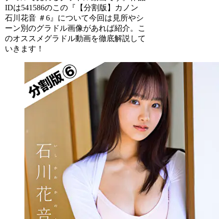
IDは541586のこの『【分割版】カノン
石川花音 ＃6』について今回は見所やシ
ーン別のグラドル画像があれば紹介。こ
のオススメグラドル動画を徹底解説して
いきます！