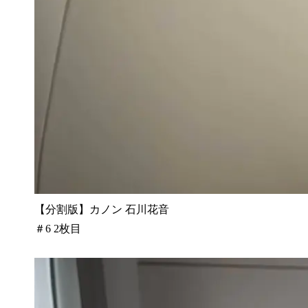
【分割版】カノン 石川花音
＃6 2枚目