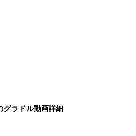
5)のグラドル動画詳細