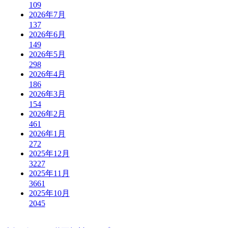
109
2026年7月
137
2026年6月
149
2026年5月
298
2026年4月
186
2026年3月
154
2026年2月
461
2026年1月
272
2025年12月
3227
2025年11月
3661
2025年10月
2045