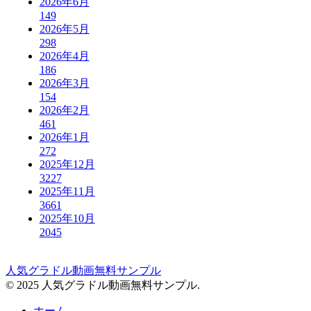
2026年6月
149
2026年5月
298
2026年4月
186
2026年3月
154
2026年2月
461
2026年1月
272
2025年12月
3227
2025年11月
3661
2025年10月
2045
人気グラドル動画無料サンプル
© 2025 人気グラドル動画無料サンプル.
ホーム