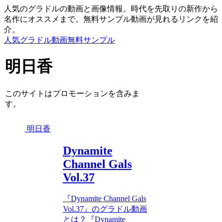
人気のグラドルの動画と画像情報。時代を先取りの新作から
名作にオススメまで。無料サンプル動画が見れるリンクを紹
介。
人気グラドル動画無料サンプル
明日香
このサイトはプロモーションを含みま
す。
明日香
Dynamite
Channel Gals
Vol.37
『Dynamite Channel Gals
Vol.37』のグラドル動画
とは？『Dynamite