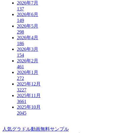
2026年7月
137
2026年6月
149
2026年5月
298
2026年4月
186
2026年3月
154
2026年2月
461
2026年1月
272
2025年12月
3227
2025年11月
3661
2025年10月
2045
人気グラドル動画無料サンプル