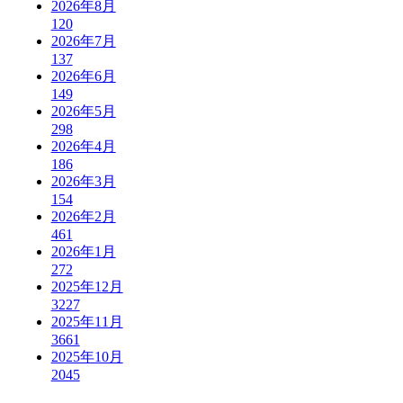
2026年8月
120
2026年7月
137
2026年6月
149
2026年5月
298
2026年4月
186
2026年3月
154
2026年2月
461
2026年1月
272
2025年12月
3227
2025年11月
3661
2025年10月
2045