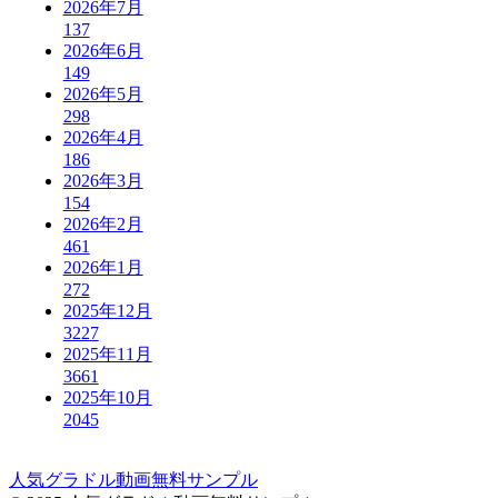
2026年7月
137
2026年6月
149
2026年5月
298
2026年4月
186
2026年3月
154
2026年2月
461
2026年1月
272
2025年12月
3227
2025年11月
3661
2025年10月
2045
人気グラドル動画無料サンプル