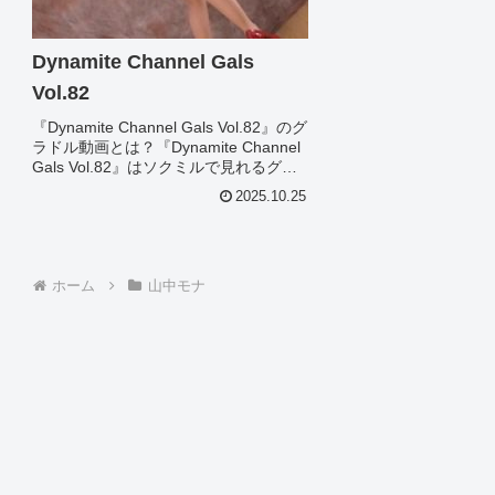
Dynamite Channel Gals
Vol.82
『Dynamite Channel Gals Vol.82』のグ
ラドル動画とは？『Dynamite Channel
Gals Vol.82』はソクミルで見れるグラ
ドル動画です。作品IDは496631のこの
2025.10.25
『Dynamite Channel ...
ホーム
山中モナ