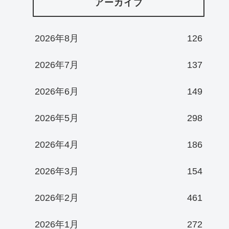
アーカイブ
2026年8月
126
2026年7月
137
2026年6月
149
2026年5月
298
2026年4月
186
2026年3月
154
2026年2月
461
2026年1月
272