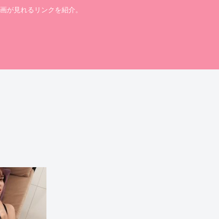
画が見れるリンクを紹介。