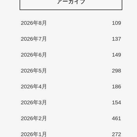
アーカイブ
2026年8月
109
2026年7月
137
2026年6月
149
2026年5月
298
2026年4月
186
2026年3月
154
2026年2月
461
2026年1月
272