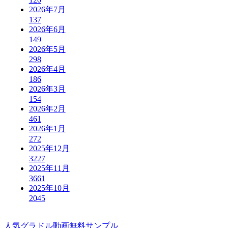
2026年7月
137
2026年6月
149
2026年5月
298
2026年4月
186
2026年3月
154
2026年2月
461
2026年1月
272
2025年12月
3227
2025年11月
3661
2025年10月
2045
人気グラドル動画無料サンプル