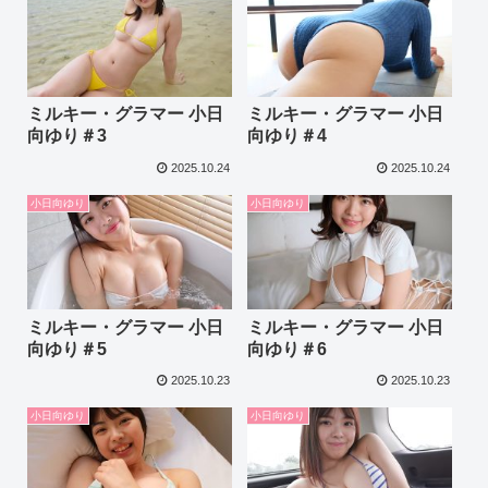
ミルキー・グラマー 小日
ミルキー・グラマー 小日
向ゆり＃3
向ゆり＃4
2025.10.24
2025.10.24
小日向ゆり
小日向ゆり
ミルキー・グラマー 小日
ミルキー・グラマー 小日
向ゆり＃5
向ゆり＃6
2025.10.23
2025.10.23
小日向ゆり
小日向ゆり