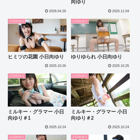
向ゆり
2026.04.26
2025.11.04
小日向ゆり
小日向ゆり
ヒミツの花園 小日向ゆり
ゆりゆられ 小日向ゆり
2025.10.26
2025.10.25
小日向ゆり
小日向ゆり
ミルキー・グラマー 小日
ミルキー・グラマー 小日
向ゆり＃1
向ゆり＃2
2025.10.24
2025.10.24
小日向ゆり
小日向ゆり