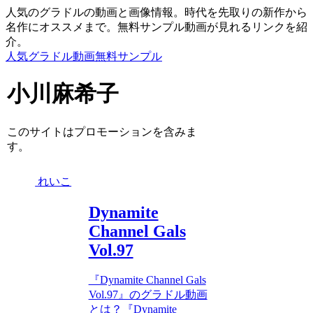
人気のグラドルの動画と画像情報。時代を先取りの新作から
名作にオススメまで。無料サンプル動画が見れるリンクを紹
介。
人気グラドル動画無料サンプル
小川麻希子
このサイトはプロモーションを含みま
す。
れいこ
Dynamite
Channel Gals
Vol.97
『Dynamite Channel Gals
Vol.97』のグラドル動画
とは？『Dynamite