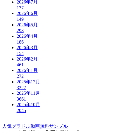
2026年7月
137
2026年6月
149
2026年5月
298
2026年4月
186
2026年3月
154
2026年2月
461
2026年1月
272
2025年12月
3227
2025年11月
3661
2025年10月
2045
人気グラドル動画無料サンプル