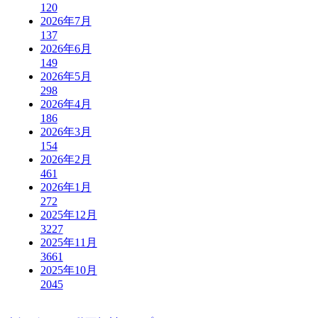
120
2026年7月
137
2026年6月
149
2026年5月
298
2026年4月
186
2026年3月
154
2026年2月
461
2026年1月
272
2025年12月
3227
2025年11月
3661
2025年10月
2045