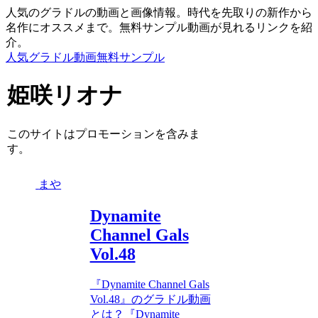
人気のグラドルの動画と画像情報。時代を先取りの新作から
名作にオススメまで。無料サンプル動画が見れるリンクを紹
介。
人気グラドル動画無料サンプル
姫咲リオナ
このサイトはプロモーションを含みま
す。
まや
Dynamite
Channel Gals
Vol.48
『Dynamite Channel Gals
Vol.48』のグラドル動画
とは？『Dynamite