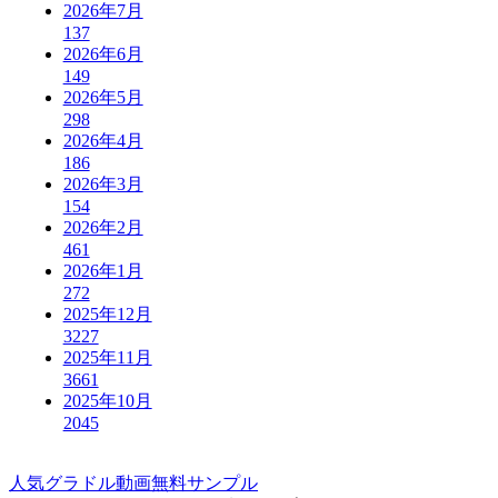
2026年7月
137
2026年6月
149
2026年5月
298
2026年4月
186
2026年3月
154
2026年2月
461
2026年1月
272
2025年12月
3227
2025年11月
3661
2025年10月
2045
人気グラドル動画無料サンプル