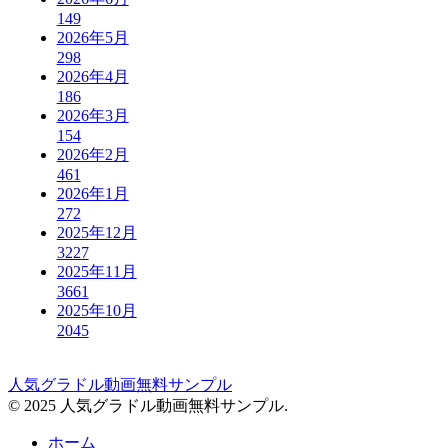
149
2026年5月
298
2026年4月
186
2026年3月
154
2026年2月
461
2026年1月
272
2025年12月
3227
2025年11月
3661
2025年10月
2045
人気グラドル動画無料サンプル
© 2025 人気グラドル動画無料サンプル.
ホーム