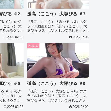
塚びる ＃2
孤高（ここう） 大塚びる ＃3
る ＃2』のグ
『孤高（ここう） 大塚びる ＃3』のグ
（ここう） 大
ラドル動画とは？『孤高（ここう） 大
ルで見れるグラド
塚びる ＃3』はソクミルで見れるグラド
0504のこの
ル動画です。作品IDは530505のこの
2026.02.02
2026.02.02
る ＃2』につ
『孤高（ここう） 大塚びる ＃3』につ
別のグラドル
いて今回は見所やシーン別のグラドル
大塚びる
画像があれば紹介...
塚びる ＃5
孤高（ここう） 大塚びる ＃6
る ＃5』のグ
『孤高（ここう） 大塚びる ＃6』のグ
（ここう） 大
ラドル動画とは？『孤高（ここう） 大
ルで見れるグラド
塚びる ＃6』はソクミルで見れるグラド
0507のこの
ル動画です。作品IDは530508のこの
2026.02.02
2026.02.02
る ＃5』につ
『孤高（ここう） 大塚びる ＃6』につ