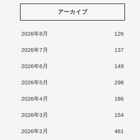
アーカイブ
2026年8月
126
2026年7月
137
2026年6月
149
2026年5月
298
2026年4月
186
2026年3月
154
2026年2月
461