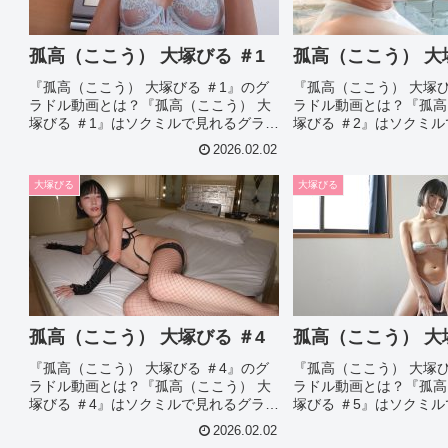
孤高（ここう） 大塚びる ＃1
孤高（ここう） 大
『孤高（ここう） 大塚びる ＃1』のグ
『孤高（ここう） 大塚び
ラドル動画とは？『孤高（ここう） 大
ラドル動画とは？『孤高
塚びる ＃1』はソクミルで見れるグラド
塚びる ＃2』はソクミ
ル動画です。作品IDは530503のこの
ル動画です。作品IDは53
2026.02.02
『孤高（ここう） 大塚びる ＃1』につ
『孤高（ここう） 大塚び
いて今回は見所やシーン別のグラドル
いて今回は見所やシーン
大塚びる
大塚びる
画像があれば紹介...
画像があれば紹介...
孤高（ここう） 大塚びる ＃4
孤高（ここう） 大
『孤高（ここう） 大塚びる ＃4』のグ
『孤高（ここう） 大塚び
ラドル動画とは？『孤高（ここう） 大
ラドル動画とは？『孤高
塚びる ＃4』はソクミルで見れるグラド
塚びる ＃5』はソクミ
ル動画です。作品IDは530506のこの
ル動画です。作品IDは53
2026.02.02
『孤高（ここう） 大塚びる ＃4』につ
『孤高（ここう） 大塚び