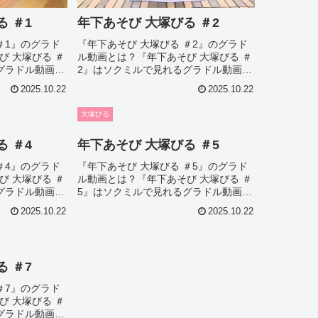
 ＃1
年下あそび 大塚びる ＃2
＃1』のグラド
『年下あそび 大塚びる ＃2』のグラド
び 大塚びる ＃
ル動画とは？『年下あそび 大塚びる ＃
グラドル動画で
2』はソクミルで見れるグラドル動画で
のこの『年下あそ
す。作品IDは506190のこの『年下あそ
2025.10.22
2025.10.22
いて今回は見所
び 大塚びる ＃2』について今回は見所
像があれば紹
やシーン別のグラドル画像があれば紹
大塚びる
介。このオスス...
 ＃4
年下あそび 大塚びる ＃5
＃4』のグラド
『年下あそび 大塚びる ＃5』のグラド
び 大塚びる ＃
ル動画とは？『年下あそび 大塚びる ＃
グラドル動画で
5』はソクミルで見れるグラドル動画で
のこの『年下あそ
す。作品IDは506193のこの『年下あそ
2025.10.22
2025.10.22
いて今回は見所
び 大塚びる ＃5』について今回は見所
像があれば紹
やシーン別のグラドル画像があれば紹
介。このオスス...
 ＃7
＃7』のグラド
び 大塚びる ＃
グラドル動画で