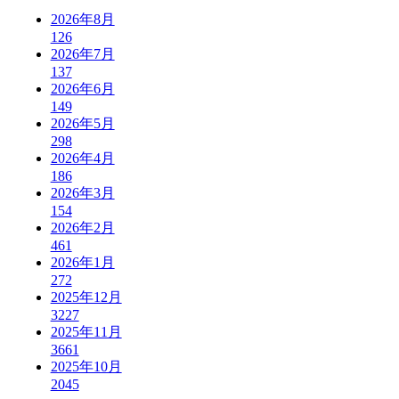
2026年8月
126
2026年7月
137
2026年6月
149
2026年5月
298
2026年4月
186
2026年3月
154
2026年2月
461
2026年1月
272
2025年12月
3227
2025年11月
3661
2025年10月
2045