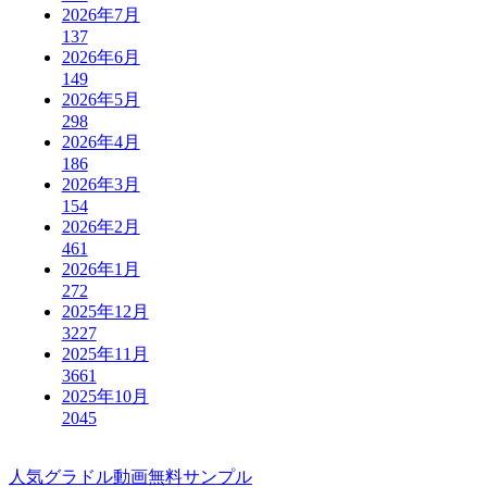
2026年7月
137
2026年6月
149
2026年5月
298
2026年4月
186
2026年3月
154
2026年2月
461
2026年1月
272
2025年12月
3227
2025年11月
3661
2025年10月
2045
人気グラドル動画無料サンプル