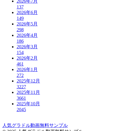
2026年7月
137
2026年6月
149
2026年5月
298
2026年4月
186
2026年3月
154
2026年2月
461
2026年1月
272
2025年12月
3227
2025年11月
3661
2025年10月
2045
人気グラドル動画無料サンプル