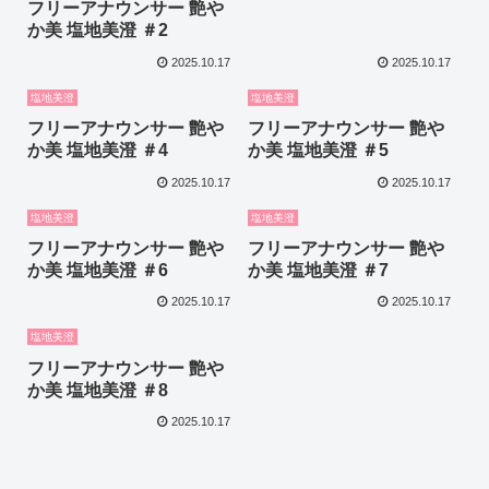
フリーアナウンサー 艶や
か美 塩地美澄 ＃2
2025.10.17
2025.10.17
塩地美澄
塩地美澄
フリーアナウンサー 艶や
フリーアナウンサー 艶や
か美 塩地美澄 ＃4
か美 塩地美澄 ＃5
2025.10.17
2025.10.17
塩地美澄
塩地美澄
フリーアナウンサー 艶や
フリーアナウンサー 艶や
か美 塩地美澄 ＃6
か美 塩地美澄 ＃7
2025.10.17
2025.10.17
塩地美澄
フリーアナウンサー 艶や
か美 塩地美澄 ＃8
2025.10.17