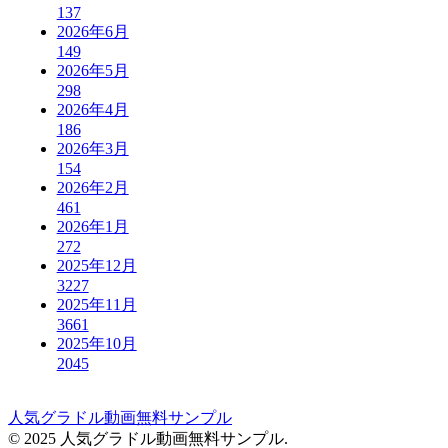
137
2026年6月
149
2026年5月
298
2026年4月
186
2026年3月
154
2026年2月
461
2026年1月
272
2025年12月
3227
2025年11月
3661
2025年10月
2045
人気グラドル動画無料サンプル
© 2025 人気グラドル動画無料サンプル.