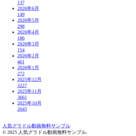
137
2026年6月
149
2026年5月
298
2026年4月
186
2026年3月
154
2026年2月
461
2026年1月
272
2025年12月
3227
2025年11月
3661
2025年10月
2045
人気グラドル動画無料サンプル
© 2025 人気グラドル動画無料サンプル.