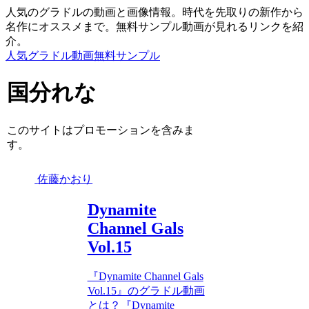
人気のグラドルの動画と画像情報。時代を先取りの新作から
名作にオススメまで。無料サンプル動画が見れるリンクを紹
介。
人気グラドル動画無料サンプル
国分れな
このサイトはプロモーションを含みま
す。
佐藤かおり
Dynamite
Channel Gals
Vol.15
『Dynamite Channel Gals
Vol.15』のグラドル動画
とは？『Dynamite