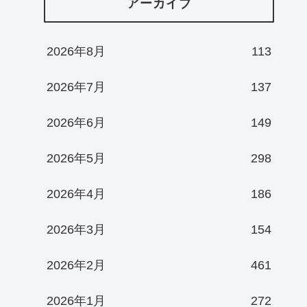
アーカイブ
2026年8月
113
2026年7月
137
2026年6月
149
2026年5月
298
2026年4月
186
2026年3月
154
2026年2月
461
2026年1月
272