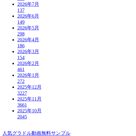
2026年7月
137
2026年6月
149
2026年5月
298
2026年4月
186
2026年3月
154
2026年2月
461
2026年1月
272
2025年12月
3227
2025年11月
3661
2025年10月
2045
人気グラドル動画無料サンプル