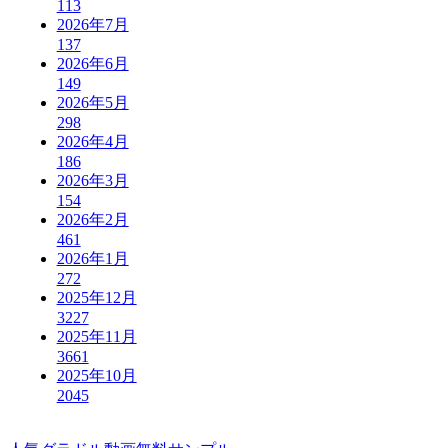
113
2026年7月
137
2026年6月
149
2026年5月
298
2026年4月
186
2026年3月
154
2026年2月
461
2026年1月
272
2025年12月
3227
2025年11月
3661
2025年10月
2045