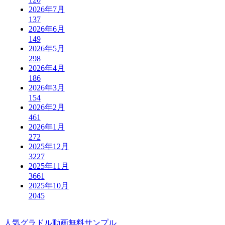
2026年7月
137
2026年6月
149
2026年5月
298
2026年4月
186
2026年3月
154
2026年2月
461
2026年1月
272
2025年12月
3227
2025年11月
3661
2025年10月
2045
人気グラドル動画無料サンプル