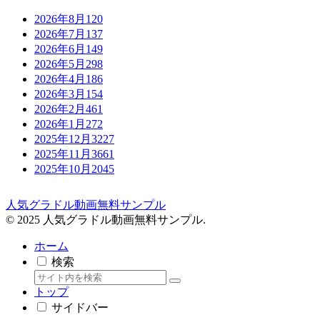
2026年8月
120
2026年7月
137
2026年6月
149
2026年5月
298
2026年4月
186
2026年3月
154
2026年2月
461
2026年1月
272
2025年12月
3227
2025年11月
3661
2025年10月
2045
人気グラドル動画無料サンプル
© 2025 人気グラドル動画無料サンプル.
ホーム
検索
トップ
サイドバー