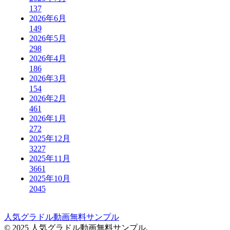
137
2026年6月
149
2026年5月
298
2026年4月
186
2026年3月
154
2026年2月
461
2026年1月
272
2025年12月
3227
2025年11月
3661
2025年10月
2045
人気グラドル動画無料サンプル
© 2025 人気グラドル動画無料サンプル.