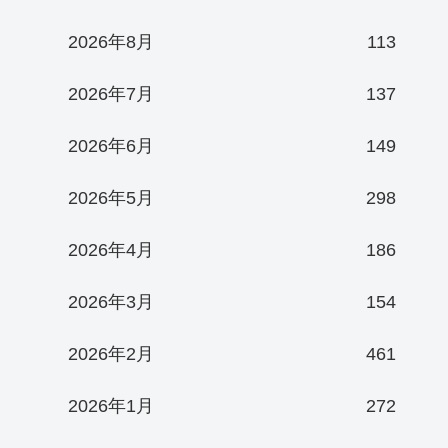
2026年8月
113
2026年7月
137
2026年6月
149
2026年5月
298
2026年4月
186
2026年3月
154
2026年2月
461
2026年1月
272