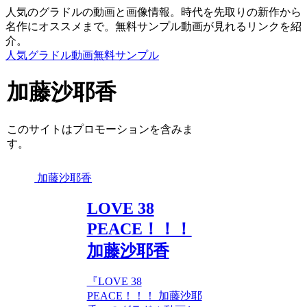
人気のグラドルの動画と画像情報。時代を先取りの新作から
名作にオススメまで。無料サンプル動画が見れるリンクを紹
介。
人気グラドル動画無料サンプル
加藤沙耶香
このサイトはプロモーションを含みま
す。
加藤沙耶香
LOVE 38
PEACE！！！
加藤沙耶香
『LOVE 38
PEACE！！！ 加藤沙耶