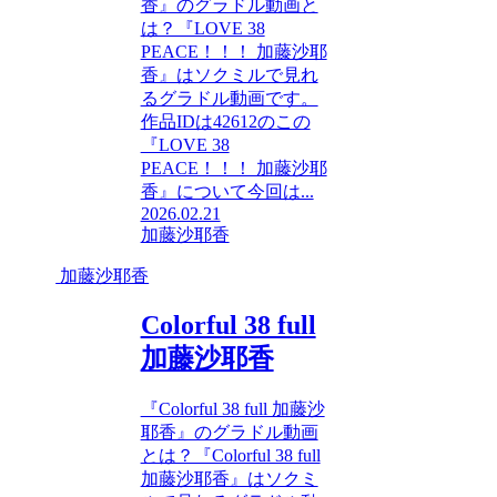
香』のグラドル動画と
は？『LOVE 38
PEACE！！！ 加藤沙耶
香』はソクミルで見れ
るグラドル動画です。
作品IDは42612のこの
『LOVE 38
PEACE！！！ 加藤沙耶
香』について今回は...
2026.02.21
加藤沙耶香
加藤沙耶香
Colorful 38 full
加藤沙耶香
『Colorful 38 full 加藤沙
耶香』のグラドル動画
とは？『Colorful 38 full
加藤沙耶香』はソクミ