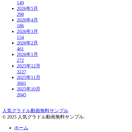
149
2026年5月
298
2026年4月
186
2026年3月
154
2026年2月
461
2026年1月
272
2025年12月
3227
2025年11月
3661
2025年10月
2045
人気グラドル動画無料サンプル
© 2025 人気グラドル動画無料サンプル.
ホーム