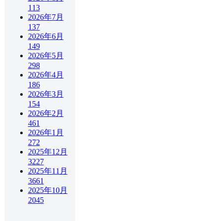
113
2026年7月
137
2026年6月
149
2026年5月
298
2026年4月
186
2026年3月
154
2026年2月
461
2026年1月
272
2025年12月
3227
2025年11月
3661
2025年10月
2045