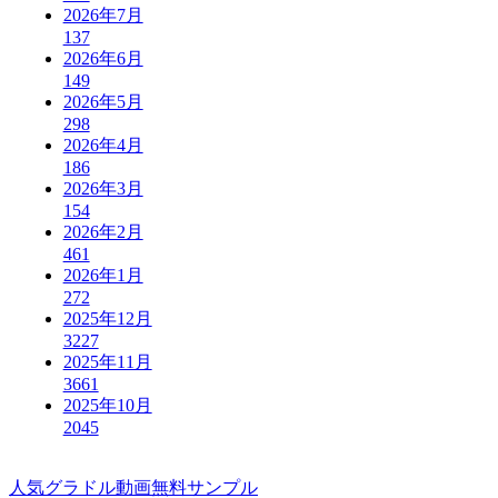
2026年7月
137
2026年6月
149
2026年5月
298
2026年4月
186
2026年3月
154
2026年2月
461
2026年1月
272
2025年12月
3227
2025年11月
3661
2025年10月
2045
人気グラドル動画無料サンプル