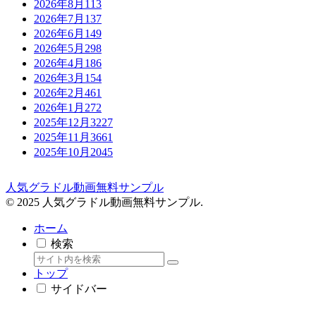
2026年8月
113
2026年7月
137
2026年6月
149
2026年5月
298
2026年4月
186
2026年3月
154
2026年2月
461
2026年1月
272
2025年12月
3227
2025年11月
3661
2025年10月
2045
人気グラドル動画無料サンプル
© 2025 人気グラドル動画無料サンプル.
ホーム
検索
トップ
サイドバー