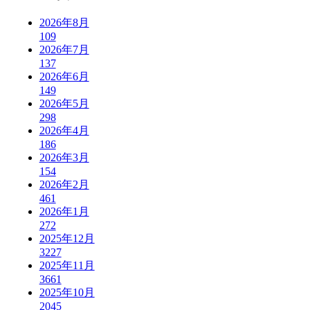
2026年8月
109
2026年7月
137
2026年6月
149
2026年5月
298
2026年4月
186
2026年3月
154
2026年2月
461
2026年1月
272
2025年12月
3227
2025年11月
3661
2025年10月
2045