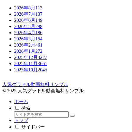
2026年8月
113
2026年7月
137
2026年6月
149
2026年5月
298
2026年4月
186
2026年3月
154
2026年2月
461
2026年1月
272
2025年12月
3227
2025年11月
3661
2025年10月
2045
人気グラドル動画無料サンプル
© 2025 人気グラドル動画無料サンプル.
ホーム
検索
トップ
サイドバー