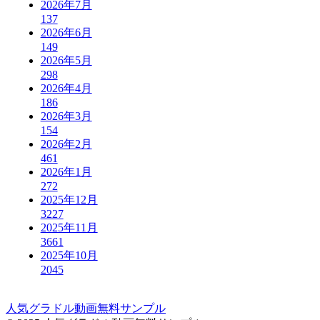
2026年7月
137
2026年6月
149
2026年5月
298
2026年4月
186
2026年3月
154
2026年2月
461
2026年1月
272
2025年12月
3227
2025年11月
3661
2025年10月
2045
人気グラドル動画無料サンプル