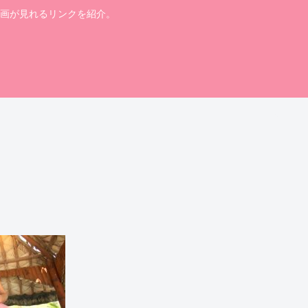
画が見れるリンクを紹介。