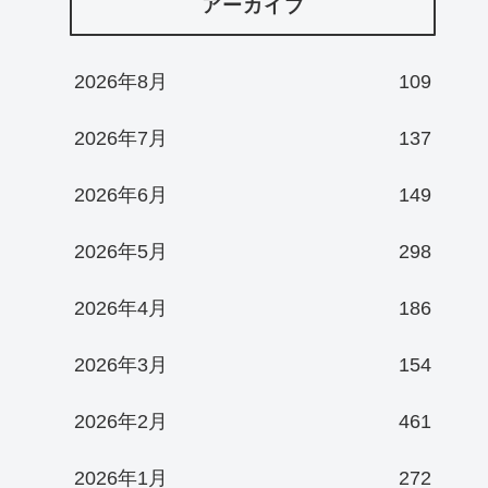
アーカイブ
2026年8月
109
2026年7月
137
2026年6月
149
2026年5月
298
2026年4月
186
2026年3月
154
2026年2月
461
2026年1月
272