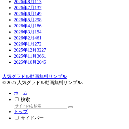
2026年8月
113
2026年7月
137
2026年6月
149
2026年5月
298
2026年4月
186
2026年3月
154
2026年2月
461
2026年1月
272
2025年12月
3227
2025年11月
3661
2025年10月
2045
人気グラドル動画無料サンプル
© 2025 人気グラドル動画無料サンプル.
ホーム
検索
トップ
サイドバー