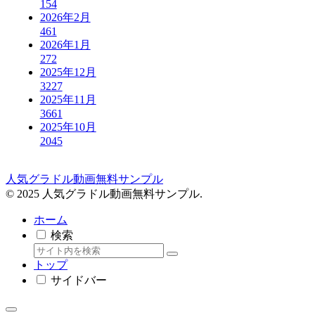
154
2026年2月
461
2026年1月
272
2025年12月
3227
2025年11月
3661
2025年10月
2045
人気グラドル動画無料サンプル
© 2025 人気グラドル動画無料サンプル.
ホーム
検索
トップ
サイドバー