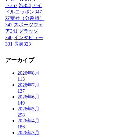
ド
357
泡
354
アイ
ドルニッポン
347
双葉社（分割版）
347
スポーツウェ
ア
341
グラッソ
340
インタビュー
331
長身
323
アーカイブ
2026年8月
113
2026年7月
137
2026年6月
149
2026年5月
298
2026年4月
186
2026年3月