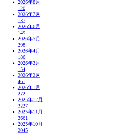
2026年8月
120
2026年7月
137
2026年6月
149
2026年5月
298
2026年4月
186
2026年3月
154
2026年2月
461
2026年1月
272
2025年12月
3227
2025年11月
3661
2025年10月
2045