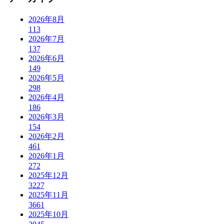
2026年8月
113
2026年7月
137
2026年6月
149
2026年5月
298
2026年4月
186
2026年3月
154
2026年2月
461
2026年1月
272
2025年12月
3227
2025年11月
3661
2025年10月