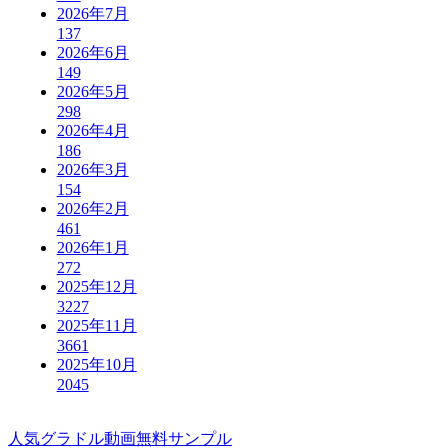
2026年7月
137
2026年6月
149
2026年5月
298
2026年4月
186
2026年3月
154
2026年2月
461
2026年1月
272
2025年12月
3227
2025年11月
3661
2025年10月
2045
人気グラドル動画無料サンプル