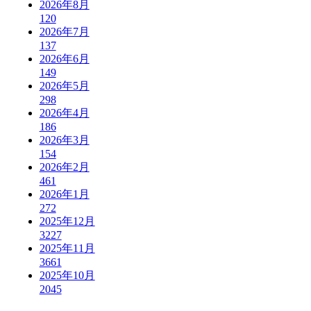
2026年8月
120
2026年7月
137
2026年6月
149
2026年5月
298
2026年4月
186
2026年3月
154
2026年2月
461
2026年1月
272
2025年12月
3227
2025年11月
3661
2025年10月
2045