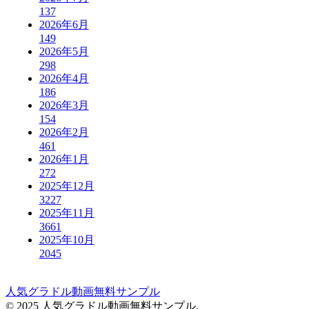
137
2026年6月
149
2026年5月
298
2026年4月
186
2026年3月
154
2026年2月
461
2026年1月
272
2025年12月
3227
2025年11月
3661
2025年10月
2045
人気グラドル動画無料サンプル
© 2025 人気グラドル動画無料サンプル.