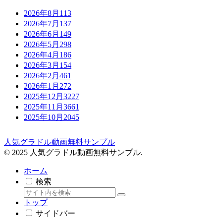
2026年8月
113
2026年7月
137
2026年6月
149
2026年5月
298
2026年4月
186
2026年3月
154
2026年2月
461
2026年1月
272
2025年12月
3227
2025年11月
3661
2025年10月
2045
人気グラドル動画無料サンプル
© 2025 人気グラドル動画無料サンプル.
ホーム
検索
トップ
サイドバー