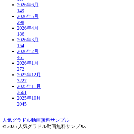
2026年6月
149
2026年5月
298
2026年4月
186
2026年3月
154
2026年2月
461
2026年1月
272
2025年12月
3227
2025年11月
3661
2025年10月
2045
人気グラドル動画無料サンプル
© 2025 人気グラドル動画無料サンプル.