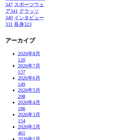
347
スポーツウェ
ア
341
グラッソ
340
インタビュー
331
長身
323
アーカイブ
2026年8月
120
2026年7月
137
2026年6月
149
2026年5月
298
2026年4月
186
2026年3月
154
2026年2月
461
2026年1月